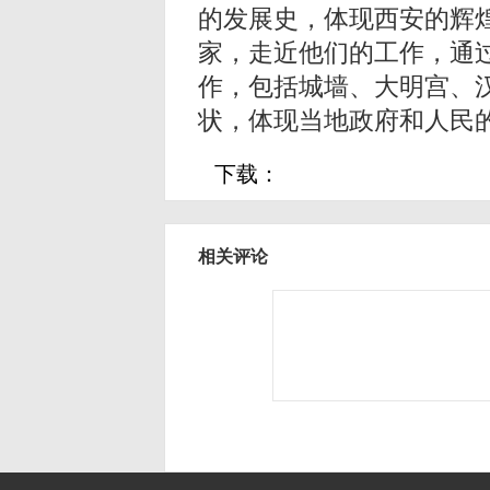
的发展史，体现西安的辉
家，走近他们的工作，通
作，包括城墙、大明宫、
状，体现当地政府和人民
下载：
相关评论