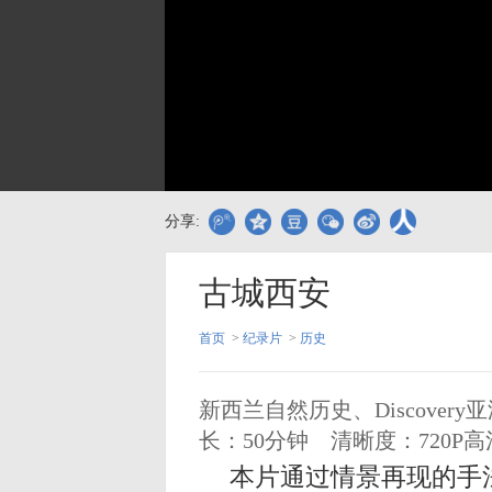
分享:
古城西安
首页
>
纪录片
>
历史
新西兰自然历史、Discover
长：50分钟
清晰度：720P高
本片通过情景再现的手