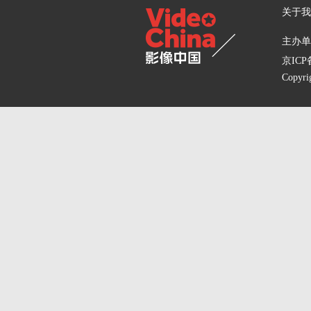
关于我
主办单位
京ICP备
Copyri