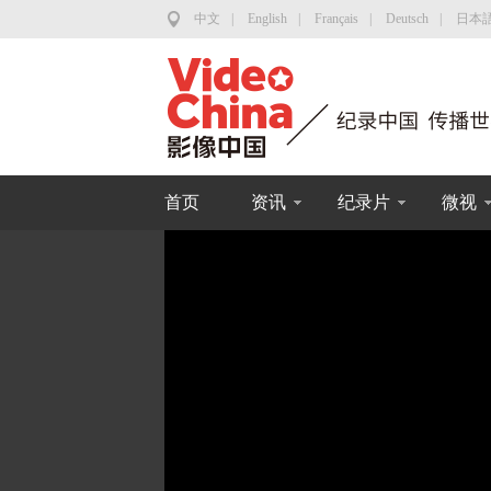
中文
|
English
|
Français
|
Deutsch
|
日本
首页
资讯
纪录片
微视