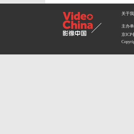
关于我
主办单位
京ICP备
Copyri