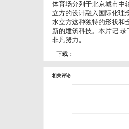
体育场分列于北京城市中
立方的设计融入国际化理
水立方这种独特的形状和
新的建筑科技。本片记 
非凡努力。
下载：
相关评论