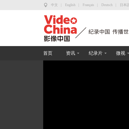
中文
|
English
|
Français
|
Deutsch
|
日本
首页
资讯
纪录片
微视