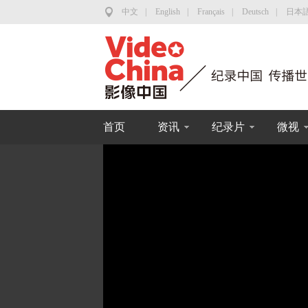
中文
|
English
|
Français
|
Deutsch
|
日本
首页
资讯
纪录片
微视