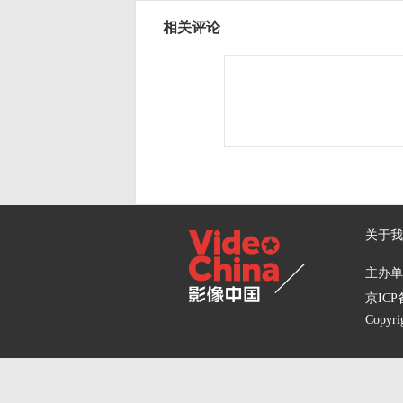
相关评论
关于我
主办单位
京ICP备
Copyri